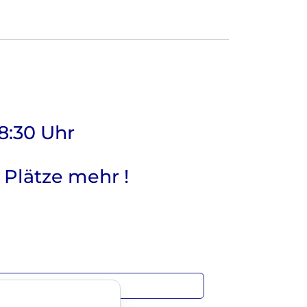
18:30 Uhr
 Plätze mehr !
sicht Freizeitsport