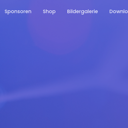
Sponsoren
Shop
Bildergalerie
Downl