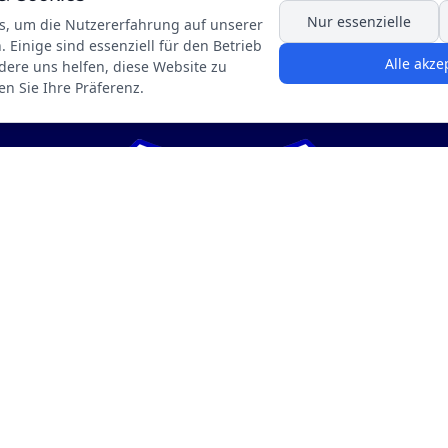
Nur essenzielle
s, um die Nutzererfahrung auf unserer
 Einige sind essenziell für den Betrieb
Alle akze
dere uns helfen, diese Website zu
en Sie Ihre Präferenz.