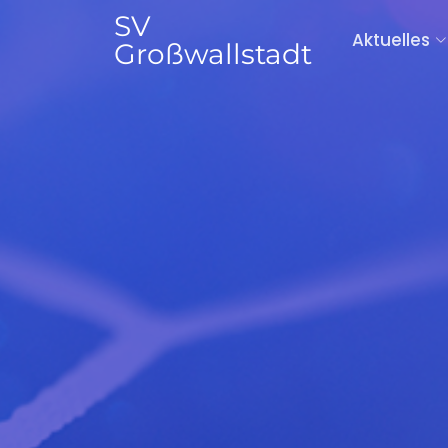
SV
Aktuelles
Großwallstadt