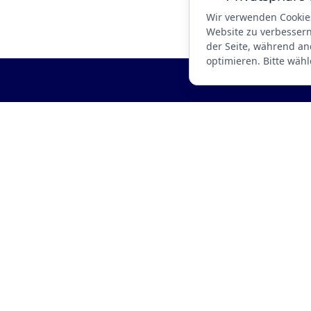
Wir verwenden Cookie
Website zu verbessern.
der Seite, während an
optimieren. Bitte wähl