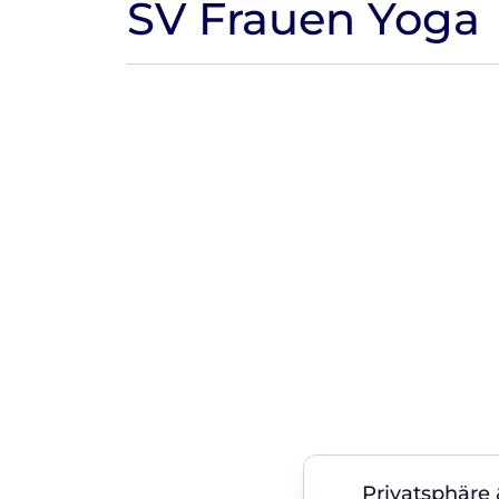
SV Frauen Yoga
Privatsphäre 