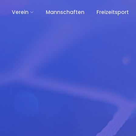
Verein
Mannschaften
Freizeitsport