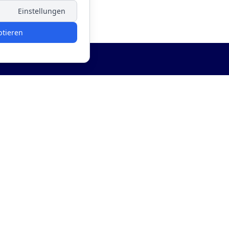
Einstellungen
ptieren