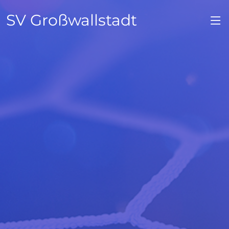
SV Großwallstadt