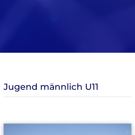
Jugend männlich U11